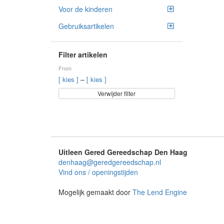
Voor de kinderen
Gebruiksartikelen
Filter artikelen
From
–
[ kies ]
[ kies ]
Verwijder filter
Uitleen Gered Gereedschap Den Haag
denhaag@geredgereedschap.nl
Vind ons / openingstijden
Mogelijk gemaakt door
The Lend Engine